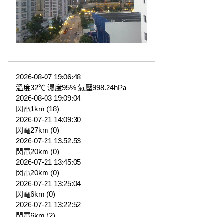
2026-08-07 19:06:48
溫度32℃ 濕度95% 氣壓998.24hPa
2026-08-03 19:09:04
閃電1km (18)
2026-07-21 14:09:30
閃電27km (0)
2026-07-21 13:52:53
閃電20km (0)
2026-07-21 13:45:05
閃電20km (0)
2026-07-21 13:25:04
閃電6km (0)
2026-07-21 13:22:52
閃電6km (2)