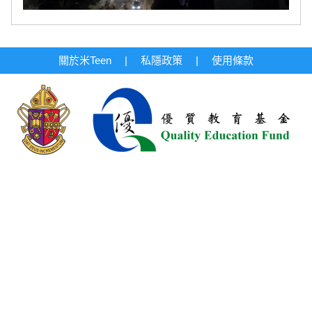
關於米Teen
|
私隱政策
|
使用條款