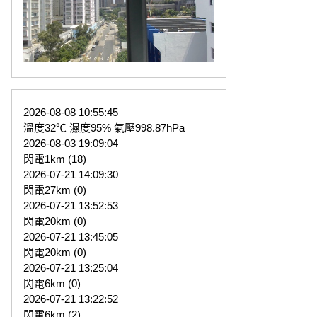
2026-08-08 10:55:45
溫度32℃ 濕度95% 氣壓998.87hPa
2026-08-03 19:09:04
閃電1km (18)
2026-07-21 14:09:30
閃電27km (0)
2026-07-21 13:52:53
閃電20km (0)
2026-07-21 13:45:05
閃電20km (0)
2026-07-21 13:25:04
閃電6km (0)
2026-07-21 13:22:52
閃電6km (2)